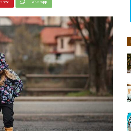
terest
WhatsApp