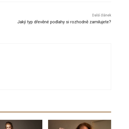
Další článek
Jaký typ dřevěné podlahy si rozhodně zamilujete?