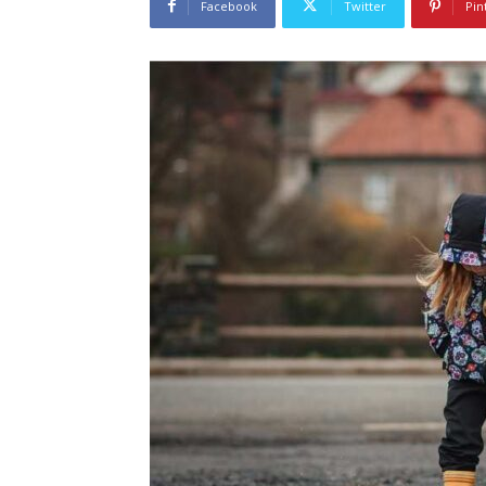
Facebook
Twitter
Pin