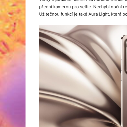
přední kamerou pro selfie. Nechybí noční re
Užitečnou funkcí je také Aura Light, která 