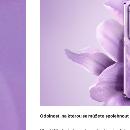
Odolnost, na kterou se můžete spolehnout