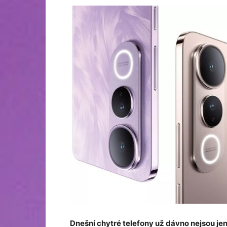
Dnešní chytré telefony už dávno nejsou je