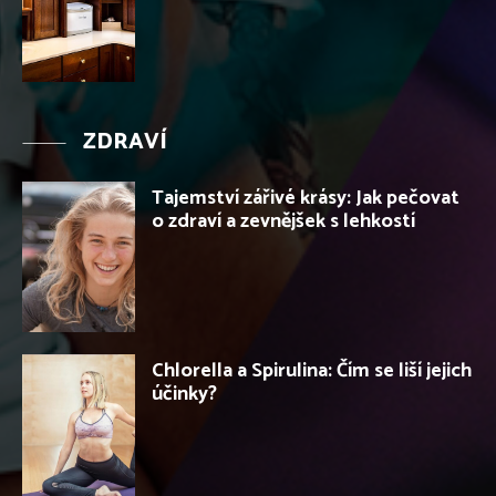
ZDRAVÍ
Tajemství zářivé krásy: Jak pečovat
o zdraví a zevnějšek s lehkostí
Chlorella a Spirulina: Čím se liší jejich
účinky?