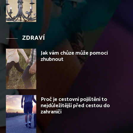
ZDRAVÍ
Jak vám chůze může pomoci
zhubnout
Proč je cestovní pojištění to
nejdůležitější před cestou do
zahraničí