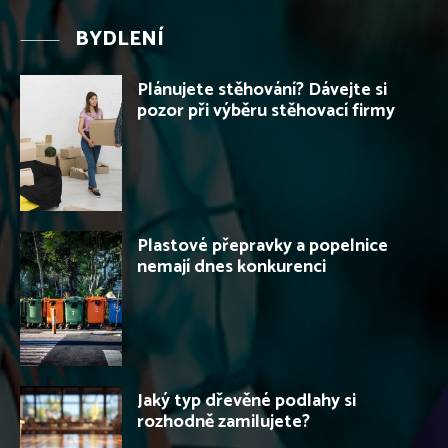
BYDLENÍ
Plánujete stěhování? Dávejte si
pozor při výběru stěhovací firmy
Plastové přepravky a popelnice
nemají dnes konkurenci
Jaký typ dřevěné podlahy si
rozhodně zamilujete?