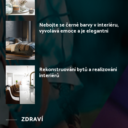
Nebojte se černé barvy v interiéru,
vyvolává emoce a je elegantní
Rekonstruování bytů a realizování
interiérů
ZDRAVÍ