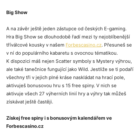
Big Show
A na závěr ještě jeden zástupce od českých E-gaming.
Hra Big Show se dlouhodobě řadí mezi ty nejoblíbenější
tříválcové kousky v našem
Forbescasino.cz
. Přesuneš se
v ní do populárního kabaretu s ovocnou tématikou.
K dispozici máš nejen Scatter symboly s Mystery výhrou,
ale také tanečnice fungující jako Wild. Jestliže se ti podaří
všechny tři v jejich plné kráse naskládat na hrací pole,
aktivuješ bonusovou hru s 15 free spiny. V nich se
aktivuje všech 27 výherních linií hry a výhry tak můžeš
získávat ještě častěji.
Získej free spiny i s bonusovým kalendářem ve
Forbescasino.cz