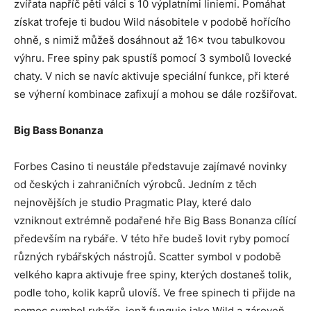
zvířata napříč pěti válci s 10 výplatními liniemi. Pomáhat
získat trofeje ti budou Wild násobitele v podobě hořícího
ohně, s nimiž můžeš dosáhnout až 16× tvou tabulkovou
výhru. Free spiny pak spustíš pomocí 3 symbolů lovecké
chaty. V nich se navíc aktivuje speciální funkce, při které
se výherní kombinace zafixují a mohou se dále rozšiřovat.
Big Bass Bonanza
Forbes Casino ti neustále představuje zajímavé novinky
od českých i zahraničních výrobců. Jedním z těch
nejnovějších je studio Pragmatic Play, které dalo
vzniknout extrémně podařené hře Big Bass Bonanza cílící
především na rybáře. V této hře budeš lovit ryby pomocí
různých rybářských nástrojů. Scatter symbol v podobě
velkého kapra aktivuje free spiny, kterých dostaneš tolik,
podle toho, kolik kaprů ulovíš. Ve free spinech ti přijde na
pomoc symbol rybáře, jenž funguje jako Wild a zároveň