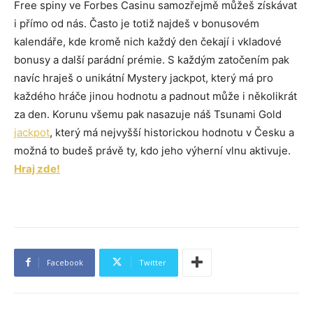
Free spiny ve Forbes Casinu samozřejmě můžeš získávat
i přímo od nás. Často je totiž najdeš v bonusovém
kalendáře, kde kromě nich každý den čekají i vkladové
bonusy a další parádní prémie. S každým zatočením pak
navíc hraješ o unikátní Mystery jackpot, který má pro
každého hráče jinou hodnotu a padnout může i několikrát
za den. Korunu všemu pak nasazuje náš Tsunami Gold
jackpot
, který má nejvyšší historickou hodnotu v Česku a
možná to budeš právě ty, kdo jeho výherní vlnu aktivuje.
Hraj zde!
Facebook
Twitter