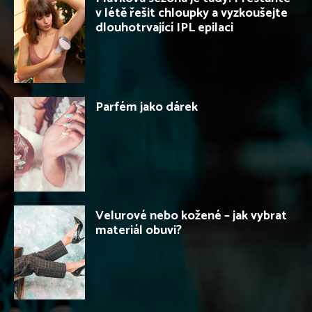
v létě řešit chloupky a vyzkoušejte
dlouhotrvající IPL epilaci
Parfém jako dárek
Velurové nebo kožené – jak vybrat
materiál obuvi?