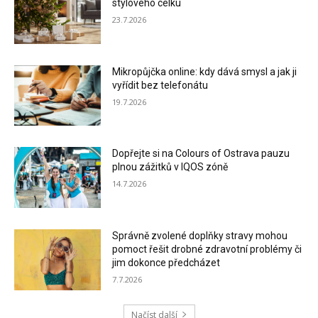
stylového celku
23.7.2026
Mikropůjčka online: kdy dává smysl a jak ji
vyřídit bez telefonátu
19.7.2026
Dopřejte si na Colours of Ostrava pauzu
plnou zážitků v IQOS zóně
14.7.2026
Správně zvolené doplňky stravy mohou
pomoct řešit drobné zdravotní problémy či
jim dokonce předcházet
7.7.2026
Načíst další