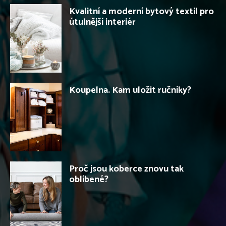
Kvalitní a moderní bytový textil pro
útulnější interiér
Koupelna. Kam uložit ručníky?
Proč jsou koberce znovu tak
oblíbené?