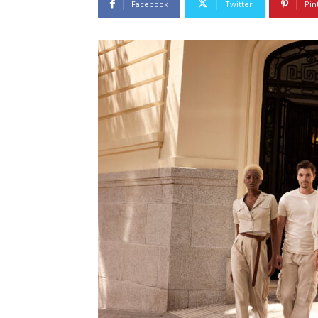
Facebook
Twitter
Pin