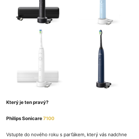
Který je ten pravý?
Philips Sonicare
7100
Vstupte do nového roku s parťákem, který vás nadchne