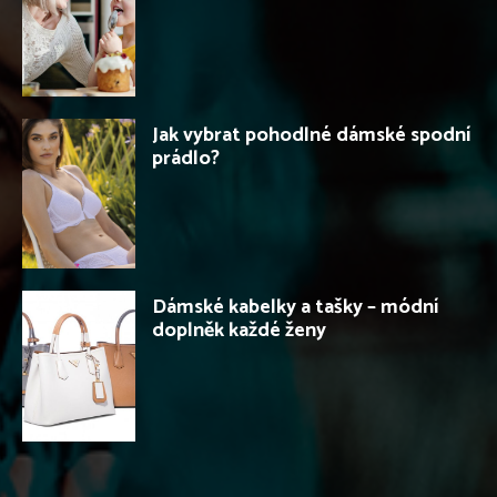
Jak vybrat pohodlné dámské spodní
prádlo?
Dámské kabelky a tašky – módní
doplněk každé ženy