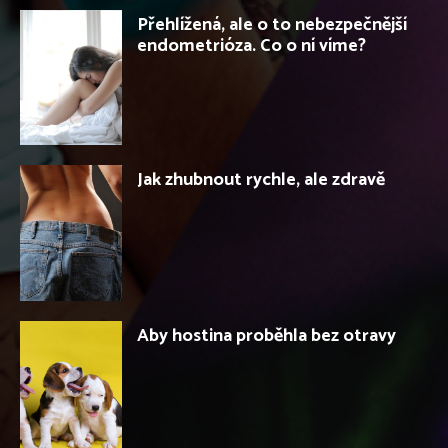
Přehlížená, ale o to nebezpečnější
endometrióza. Co o ní víme?
Jak zhubnout rychle, ale zdravě
Aby hostina proběhla bez otravy