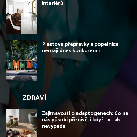
interiérů
Plastové přepravky a popelnice
nemají dnes konkurenci
ZDRAVÍ
Zajímavosti o adaptogenech: Co na
nás působí příznivě, i když to tak
nevypadá