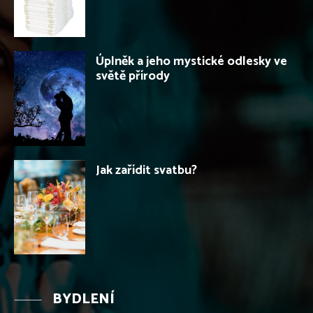
Úplněk a jeho mystické odlesky ve
světě přírody
Jak zařídit svatbu?
BYDLENÍ